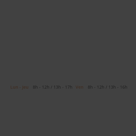
Lun - Jeu
8h - 12h / 13h - 17h
Ven
8h - 12h / 13h - 16h