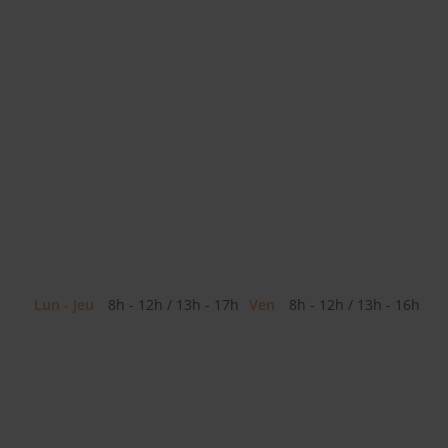
Lun - Jeu
8h - 12h / 13h - 17h
Ven
8h - 12h / 13h - 16h