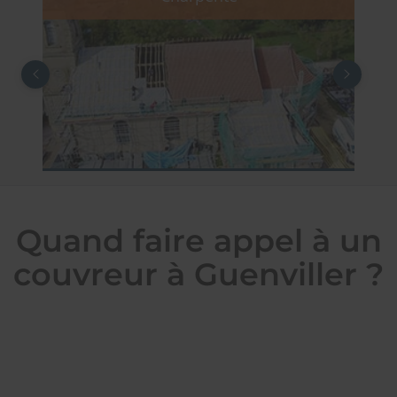
Quand faire appel à un
couvreur à Guenviller ?