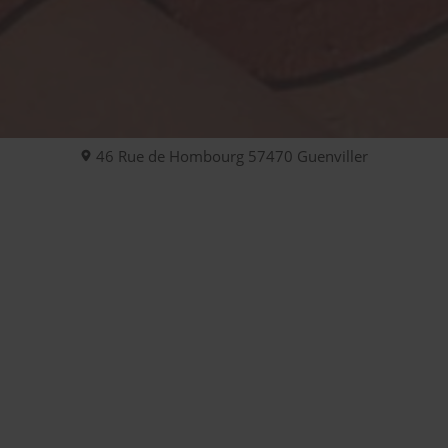
46 Rue de Hombourg
57470
Guenviller