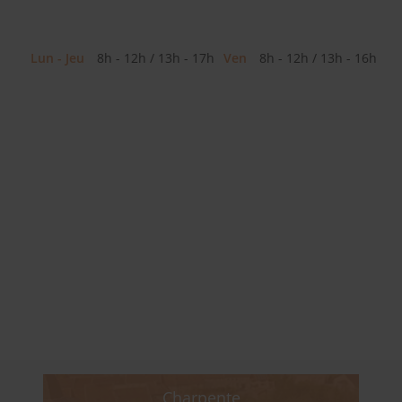
Lun - Jeu
8h - 12h / 13h - 17h
Ven
8h - 12h / 13h - 16h
Couverture traditionnelle