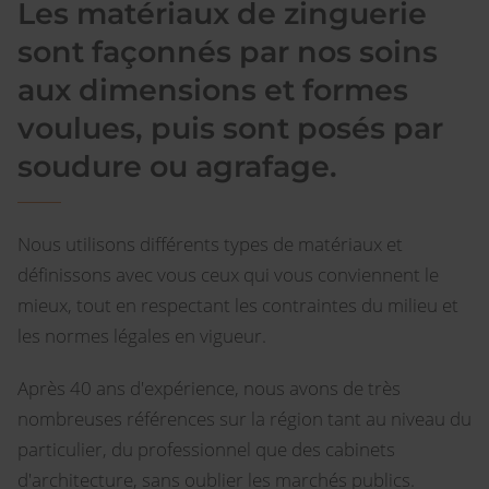
Les matériaux de zinguerie
sont façonnés par nos soins
aux dimensions et formes
voulues, puis sont posés par
soudure ou agrafage.
Nous utilisons différents types de matériaux et
définissons avec vous ceux qui vous conviennent le
mieux, tout en respectant les contraintes du milieu et
les normes légales en vigueur.
Après 40 ans d'expérience, nous avons de très
nombreuses références sur la région tant au niveau du
particulier, du professionnel que des cabinets
d'architecture, sans oublier les marchés publics.