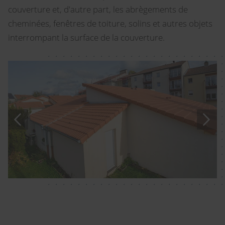
couverture et, d'autre part, les abrègements de
cheminées, fenêtres de toiture, solins et autres objets
interrompant la surface de la couverture.