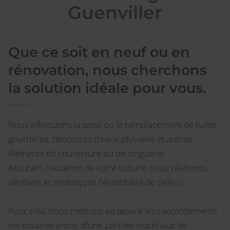
Guenviller
Que ce soit en neuf ou en
rénovation, nous cherchons
la solution idéale pour vous.
Nous effectuons la pose ou le remplacement de tuiles,
gouttières, descentes d'eaux pluviales et autres
éléments de couverture ou de zinguerie.
Assurant l'isolation de votre toiture, nous réalisons,
vérifions et renforçons l'étanchéité de celle-ci.
Pour cela, nous mettons en œuvre les raccordements
nécessaires entre, d'une part les matériaux de