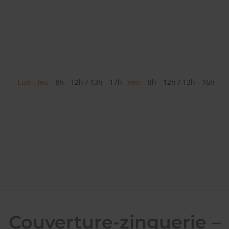
Lun - Jeu
8h - 12h / 13h - 17h
Ven
8h - 12h / 13h - 16h
Couverture-zinguerie –